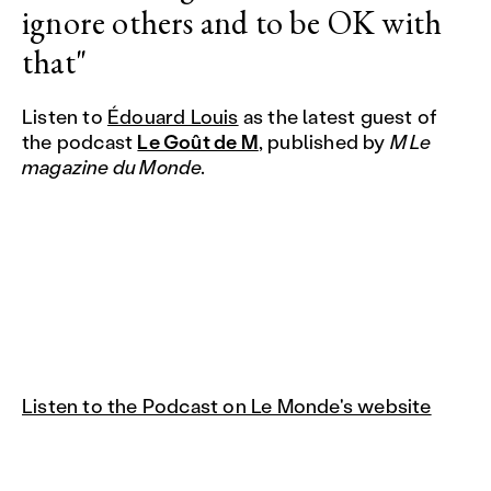
ignore others and to be OK with
that"
Listen to
Édouard Louis
as the latest guest of
the podcast
Le Goût de M
, published by
M Le
magazine du Monde.
Listen to the Podcast on Le Monde's website