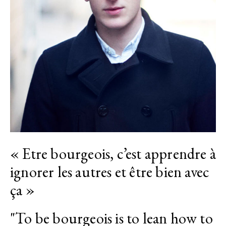
« Etre bourgeois, c’est apprendre à
ignorer les autres et être bien avec
ça »
"To be bourgeois is to lean how to