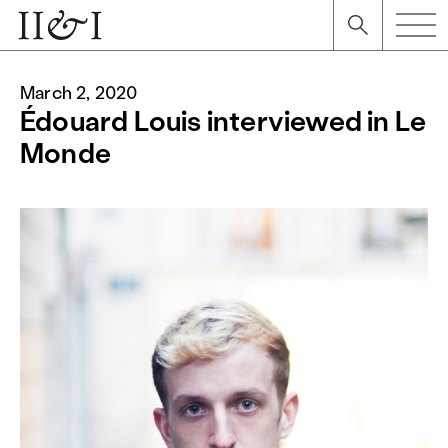
March 2, 2020
Édouard Louis interviewed in Le
Monde